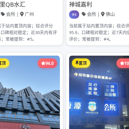
与企业的精细化招聘策略同样至关重要。通过高端场招聘，企业能够
能够在职业生涯中迈出更坚实的步伐。
ed
Categories:
,
广州
广州喝茶工作室推荐